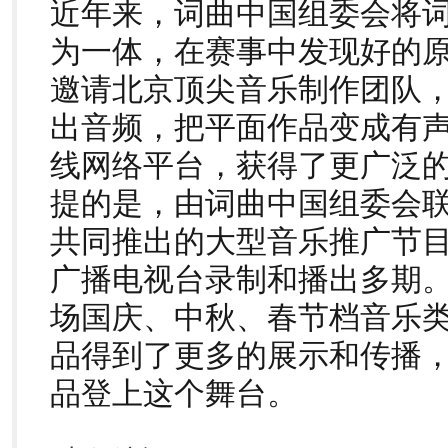
近年来，词曲中国组委会将
为一体，在赛事中发现好的
邀请北京顶尖音乐制作团队
出音频，把平面作品变成有
线网络平台，获得了更广泛
提的是，由词曲中国组委会
共同推出的大型音乐推广节
广播电视台录制和播出多期
场国庆、中秋、春节档音乐
品得到了更多的展示和传播
品登上这个舞台。