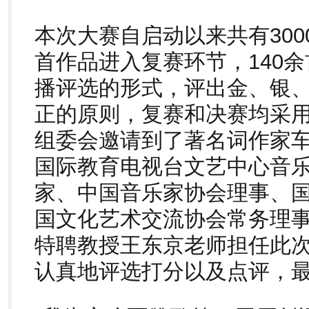
本次大赛自启动以来共有300
首作品进入复赛环节，140
播评选的形式，评出金、银
正的原则，复赛和决赛均采
组委会邀请到了著名词作家
国际教育电视台文艺中心音
家、中国音乐家协会理事、
国文化艺术交流协会常务理
特聘教授王东京老师担任此
认真地评选打分以及点评，