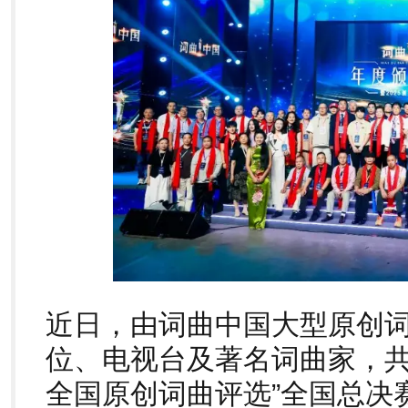
近日，由词曲中国大型原创
位、电视台及著名词曲家，共同
全国原创词曲评选”全国总决