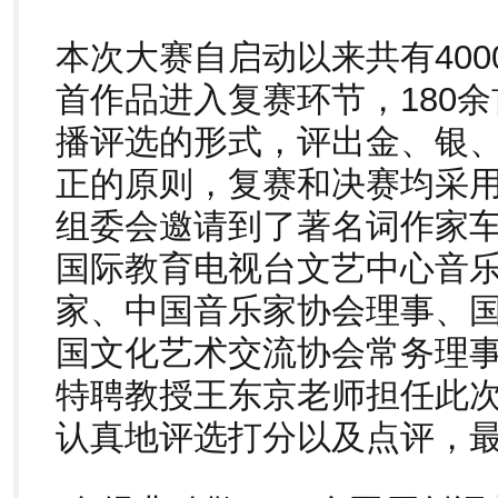
本次大赛自启动以来共有400
首作品进入复赛环节，180
播评选的形式，评出金、银
正的原则，复赛和决赛均采
组委会邀请到了著名词作家
国际教育电视台文艺中心音
家、中国音乐家协会理事、
国文化艺术交流协会常务理
特聘教授王东京老师担任此
认真地评选打分以及点评，