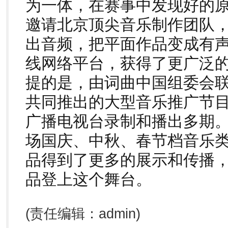
为一体，在赛事中发现好的
邀请北京顶尖音乐制作团队
出音频，把平面作品变成有
线网络平台，获得了更广泛
提的是，由词曲中国组委会
共同推出的大型音乐推广节
广播电视台录制和播出多期
场国庆、中秋、春节档音乐
品得到了更多的展示和传播
品登上这个舞台。
(责任编辑：admin)